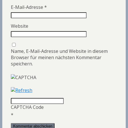
E-Mail-Adresse
*
Website
Name, E-Mail-Adresse und Website in diesem
Browser für meinen nächsten Kommentar
speichern.
CAPTCHA Code
*