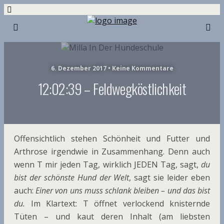
6. Dezember 2017 • Keine Kommentare
12:02:39 – Feldwegköstlichkeit
Offensichtlich stehen Schönheit und Futter und
Arthrose irgendwie in Zusammenhang. Denn auch
wenn T mir jeden Tag, wirklich JEDEN Tag, sagt,
du
bist der schönste Hund der Welt
, sagt sie leider eben
auch:
Einer von uns muss schlank bleiben – und das bist
du.
Im Klartext: T öffnet verlockend knisternde
Tüten – und kaut deren Inhalt (am liebsten