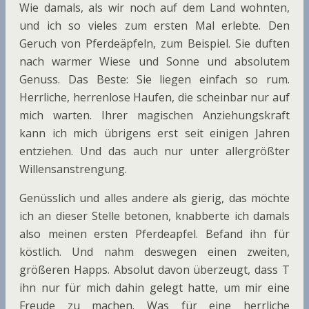
Wie damals, als wir noch auf dem Land wohnten,
und ich so vieles zum ersten Mal erlebte. Den
Geruch von Pferdeäpfeln, zum Beispiel. Sie duften
nach warmer Wiese und Sonne und absolutem
Genuss. Das Beste: Sie liegen einfach so rum.
Herrliche, herrenlose Haufen, die scheinbar nur auf
mich warten. Ihrer magischen Anziehungskraft
kann ich mich übrigens erst seit einigen Jahren
entziehen. Und das auch nur unter allergrößter
Willensanstrengung.
Genüsslich und alles andere als gierig, das möchte
ich an dieser Stelle betonen, knabberte ich damals
also meinen ersten Pferdeapfel. Befand ihn für
köstlich. Und nahm deswegen einen zweiten,
größeren Happs. Absolut davon überzeugt, dass T
ihn nur für mich dahin gelegt hatte, um mir eine
Freude zu machen. Was für eine herrliche