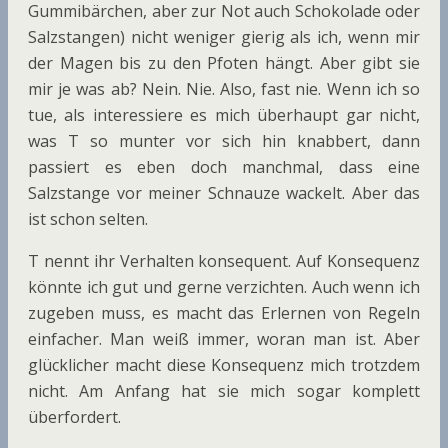
Gummibärchen, aber zur Not auch Schokolade oder
Salzstangen) nicht weniger gierig als ich, wenn mir
der Magen bis zu den Pfoten hängt. Aber gibt sie
mir je was ab? Nein. Nie. Also, fast nie. Wenn ich so
tue, als interessiere es mich überhaupt gar nicht,
was T so munter vor sich hin knabbert, dann
passiert es eben doch manchmal, dass eine
Salzstange vor meiner Schnauze wackelt. Aber das
ist schon selten.
T nennt ihr Verhalten konsequent. Auf Konsequenz
könnte ich gut und gerne verzichten. Auch wenn ich
zugeben muss, es macht das Erlernen von Regeln
einfacher. Man weiß immer, woran man ist. Aber
glücklicher macht diese Konsequenz mich trotzdem
nicht. Am Anfang hat sie mich sogar komplett
überfordert.