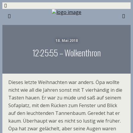
18. Mai 2018
12:25:55 – Wolkenthron
Dieses letzte Weihnachten war anders. Öpa wollte
nicht wie all die Jahren sonst mit T vierhändig in die
Tasten hauen. Er war zu müde und saß auf seinem
Sofaplatz, mit dem Rücken zum Fenster und Blick
auf den leuchtenden Tannenbaum. Geredet hat er
kaum. Überhaupt war es nicht so lustig wie früher.
Öpa hat zwar gelächelt, aber seine Augen waren