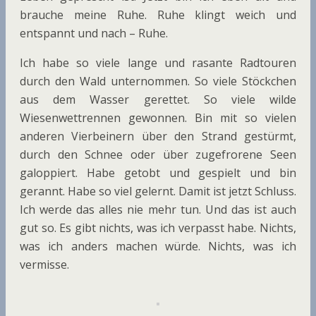
brauche meine Ruhe. Ruhe klingt weich und
entspannt und nach – Ruhe.
Ich habe so viele lange und rasante Radtouren
durch den Wald unternommen. So viele Stöckchen
aus dem Wasser gerettet. So viele wilde
Wiesenwettrennen gewonnen. Bin mit so vielen
anderen Vierbeinern über den Strand gestürmt,
durch den Schnee oder über zugefrorene Seen
galoppiert. Habe getobt und gespielt und bin
gerannt. Habe so viel gelernt. Damit ist jetzt Schluss.
Ich werde das alles nie mehr tun. Und das ist auch
gut so. Es gibt nichts, was ich verpasst habe. Nichts,
was ich anders machen würde. Nichts, was ich
vermisse.