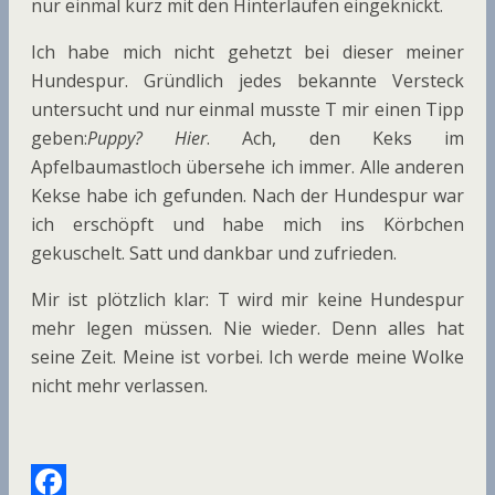
nur einmal kurz mit den Hinterläufen eingeknickt.
Ich habe mich nicht gehetzt bei dieser meiner
Hundespur. Gründlich jedes bekannte Versteck
untersucht und nur einmal musste T mir einen Tipp
geben:
Puppy? Hier
. Ach, den Keks im
Apfelbaumastloch übersehe ich immer. Alle anderen
Kekse habe ich gefunden. Nach der Hundespur war
ich erschöpft und habe mich ins Körbchen
gekuschelt. Satt und dankbar und zufrieden.
Mir ist plötzlich klar: T wird mir keine Hundespur
mehr legen müssen. Nie wieder. Denn alles hat
seine Zeit. Meine ist vorbei. Ich werde meine Wolke
nicht mehr verlassen.