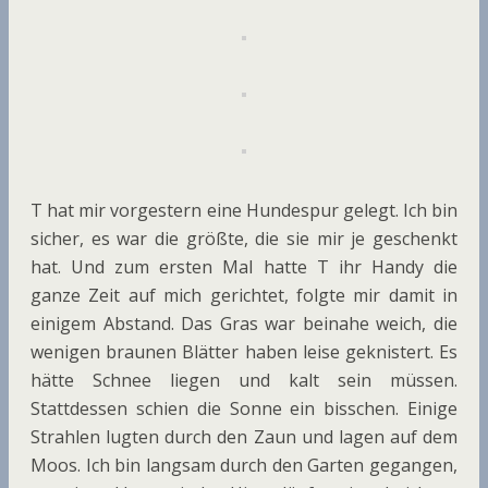
T hat mir vorgestern eine Hundespur gelegt. Ich bin
sicher, es war die größte, die sie mir je geschenkt
hat. Und zum ersten Mal hatte T ihr Handy die
ganze Zeit auf mich gerichtet, folgte mir damit in
einigem Abstand. Das Gras war beinahe weich, die
wenigen braunen Blätter haben leise geknistert. Es
hätte Schnee liegen und kalt sein müssen.
Stattdessen schien die Sonne ein bisschen. Einige
Strahlen lugten durch den Zaun und lagen auf dem
Moos. Ich bin langsam durch den Garten gegangen,