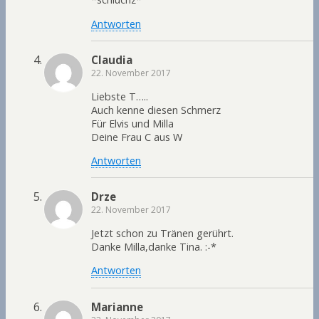
Antworten
Claudia
22. November 2017
Liebste T…..
Auch kenne diesen Schmerz
Für Elvis und Milla
Deine Frau C aus W
Antworten
Drze
22. November 2017
Jetzt schon zu Tränen gerührt.
Danke Milla,danke Tina. :-*
Antworten
Marianne