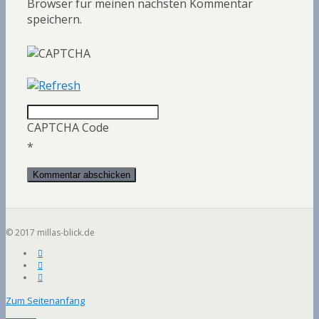
Browser für meinen nächsten Kommentar
speichern.
CAPTCHA Code
*
© 2017 millas-blick.de
Zum Seitenanfang