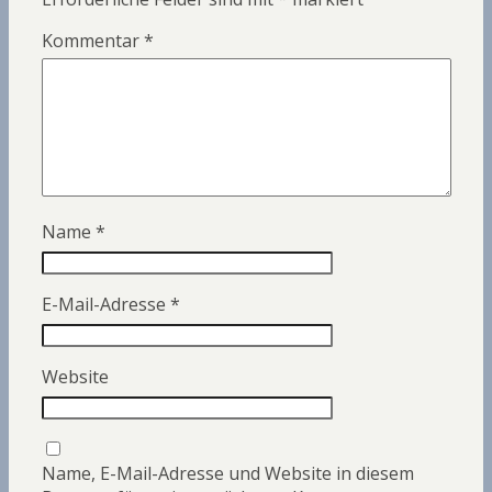
Kommentar
*
Name
*
E-Mail-Adresse
*
Website
Name, E-Mail-Adresse und Website in diesem