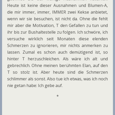
Heute ist keine dieser Ausnahmen und Blumen-A,
die mir immer, immer, IMMER zwei Kekse anbietet,
wenn wir sie besuchen, ist nicht da. Ohne die fehlt
mir aber die Motivation, T den Gefallen zu tun und
ihr bis zur Bushaltestelle zu folgen. Ich schwöre, ich
versuche wirklich seit Monaten diese elenden
Schmerzen zu ignorieren, mir nichts anmerken zu
lassen. Zumal es schon auch demütigend ist, so
hinter T herzuschleichen. Als wäre ich alt und
gebrechlich. Ohne meinen berühmten Elan, auf den
T so stolz ist. Aber heute sind die Schmerzen
schlimmer als sonst. Also tue ich etwas, was ich noch
nie getan habe: Ich gebe auf.
*