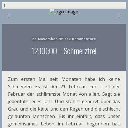
22. November 2017 • 8 Kommentare
12:00:00 – Schmerzfrei
Zum ersten Mal seit Monaten habe ich keine
Schmerzen. Es ist der 21. Februar. Für T ist der
Februar der schlimmste Monat von allen. Sagt sie
jedenfalls jedes Jahr. Und stöhnt genervt über das
Grau und die Kälte und den Regen und die schlecht
gelaunten Menschen. Bis ihr einfällt, dass unser
gemeinsames Leben im Februar begonnen hat.