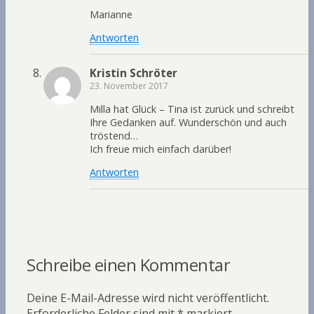
Marianne
Antworten
Kristin Schröter
23. November 2017
Milla hat Glück – Tina ist zurück und schreibt
Ihre Gedanken auf. Wunderschön und auch
tröstend…
Ich freue mich einfach darüber!
Antworten
Schreibe einen Kommentar
Deine E-Mail-Adresse wird nicht veröffentlicht.
Erforderliche Felder sind mit
*
markiert