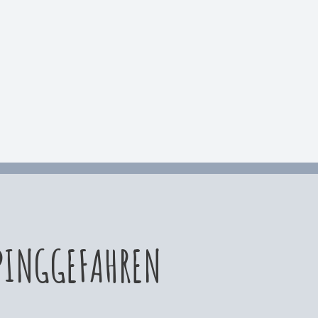
PINGGEFAHREN